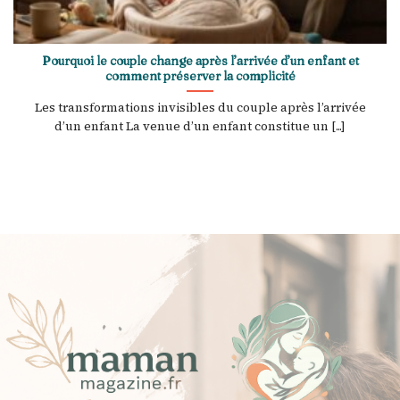
Pourquoi le couple change après l’arrivée d’un enfant et
comment préserver la complicité
Les transformations invisibles du couple après l’arrivée
d’un enfant La venue d’un enfant constitue un [...]