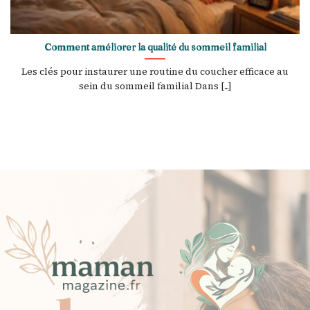
Comment améliorer la qualité du sommeil familial
Les clés pour instaurer une routine du coucher efficace au
sein du sommeil familial Dans [...]