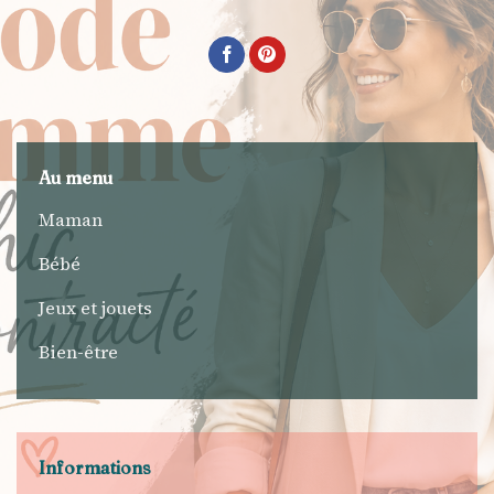
Au menu
Maman
Bébé
Jeux et jouets
Bien-être
Informations