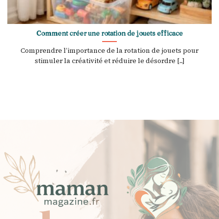
Comment créer une rotation de jouets efficace
Comprendre l’importance de la rotation de jouets pour
stimuler la créativité et réduire le désordre [...]