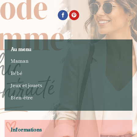
Au menu
Maman
Bébé
Jeux et jouets
Bien-être
Informations