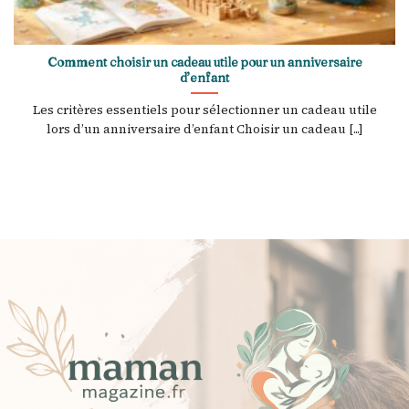
Comment choisir un cadeau utile pour un anniversaire
d’enfant
Les critères essentiels pour sélectionner un cadeau utile
lors d’un anniversaire d’enfant Choisir un cadeau [...]