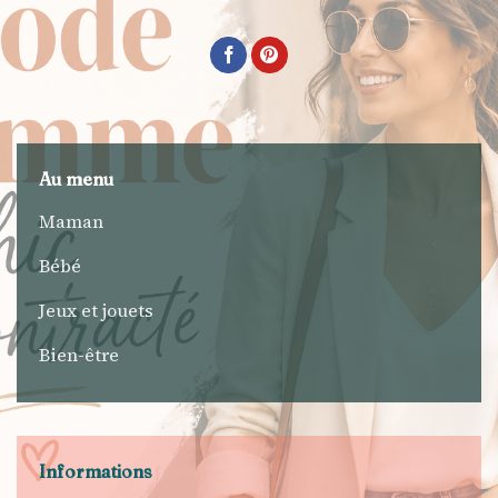
Au menu
Maman
Bébé
Jeux et jouets
Bien-être
Informations