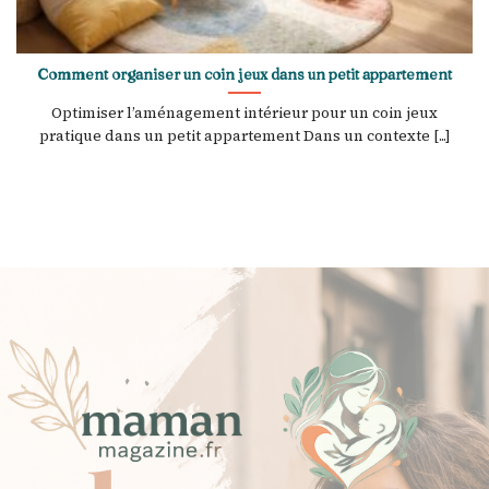
Comment organiser un coin jeux dans un petit appartement
Optimiser l’aménagement intérieur pour un coin jeux
pratique dans un petit appartement Dans un contexte [...]