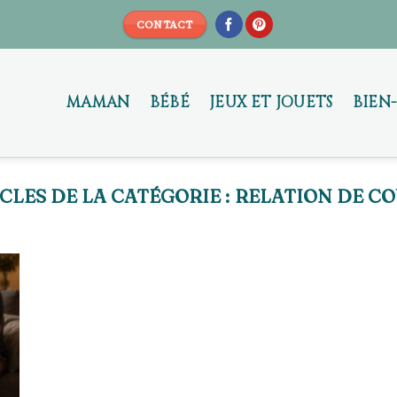
CONTACT
MAMAN
BÉBÉ
JEUX ET JOUETS
BIEN
RELATION DE C