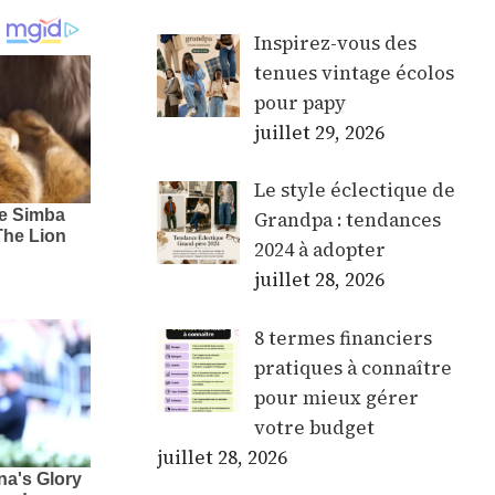
Inspirez-vous des
tenues vintage écolos
pour papy
juillet 29, 2026
Le style éclectique de
Grandpa : tendances
2024 à adopter
juillet 28, 2026
8 termes financiers
pratiques à connaître
pour mieux gérer
votre budget
juillet 28, 2026