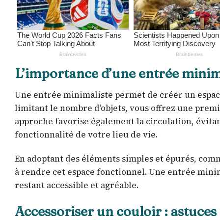
L’importance d’une entrée minim
Une entrée minimaliste permet de créer un espace 
limitant le nombre d’objets, vous offrez une premi
approche favorise également la circulation, évita
fonctionnalité de votre lieu de vie.
En adoptant des éléments simples et épurés, comm
à rendre cet espace fonctionnel. Une entrée minim
restant accessible et agréable.
Accessoriser un couloir : astuces