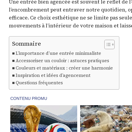
Une entrée bien agencée est souvent le reflet de 
l’encombrement peut entraver notre quotidien, op
efficace. Ce choix esthétique ne se limite pas seul
mouvements à l’intérieur de votre maison et laiss
Sommaire
L’importance d’une entrée minimaliste
Accessoriser un couloir : astuces pratiques
Couleurs et matériaux : créer une harmonie
Inspiration et idées d’agencement
Questions fréquentes