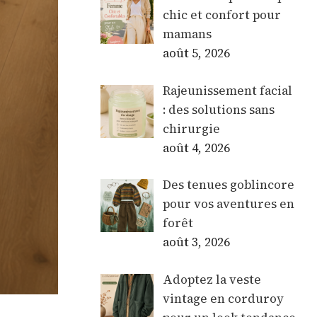
chic et confort pour
mamans
août 5, 2026
Rajeunissement facial
: des solutions sans
chirurgie
août 4, 2026
Des tenues goblincore
pour vos aventures en
forêt
août 3, 2026
Adoptez la veste
vintage en corduroy