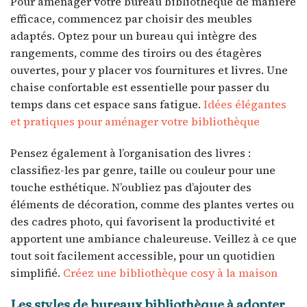
Pour aménager votre bureau bibliothèque de manière
efficace, commencez par choisir des meubles
adaptés. Optez pour un bureau qui intègre des
rangements, comme des tiroirs ou des étagères
ouvertes, pour y placer vos fournitures et livres. Une
chaise confortable est essentielle pour passer du
temps dans cet espace sans fatigue.
Idées élégantes
et pratiques pour aménager votre bibliothèque
Pensez également à l’organisation des livres :
classifiez-les par genre, taille ou couleur pour une
touche esthétique. N’oubliez pas d’ajouter des
éléments de décoration, comme des plantes vertes ou
des cadres photo, qui favorisent la productivité et
apportent une ambiance chaleureuse. Veillez à ce que
tout soit facilement accessible, pour un quotidien
simplifié.
Créez une bibliothèque cosy à la maison
Les styles de bureaux bibliothèque à adopter