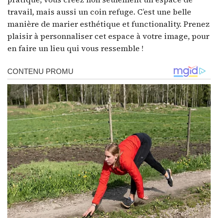
travail, mais aussi un coin refuge. C’est une belle
manière de marier esthétique et functionality. Prenez
plaisir à personnaliser cet espace à votre image, pour
en faire un lieu qui vous ressemble !