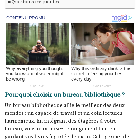
Questions fréquentes
Pourquoi choisir un bureau bibliothèque ?
Un bureau bibliothèque allie le meilleur des deux
mondes : un espace de travail et un coin lectures
harmonieux. En intégrant des étagères à votre
bureau, vous maximisez le rangement tout en
gardant vos livres à portée de main. Cela permet de