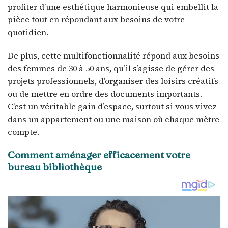
profiter d’une esthétique harmonieuse qui embellit la
pièce tout en répondant aux besoins de votre
quotidien.
De plus, cette multifonctionnalité répond aux besoins
des femmes de 30 à 50 ans, qu’il s’agisse de gérer des
projets professionnels, d’organiser des loisirs créatifs
ou de mettre en ordre des documents importants.
C’est un véritable gain d’espace, surtout si vous vivez
dans un appartement ou une maison où chaque mètre
compte.
Comment aménager efficacement votre
bureau bibliothèque