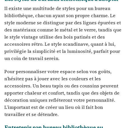
Il existe une multitude de styles pour un bureau
bibliothèque, chacun ayant son propre charme. Le
style moderne se distingue par des lignes épurées et
des matériaux comme le métal et le verre, tandis que
le style vintage utilise des bois patinés et des
accessoires rétro. Le style scandinave, quant à lui,
privilégie la simplicité et la luminosité, parfait pour
un coin de travail serein.
Pour personnaliser votre espace selon vos goûts,
n’hésitez pas à jouer avec les couleurs et les
accessoires. Un beau tapis ou des coussins peuvent
apporter chaleur et confort, tandis que des objets de
décoration uniques refléteront votre personnalité.
L’important est de créer un lieu où il fait bon
travailler et se détendre.
Entretenir son bureau bibliothèque au