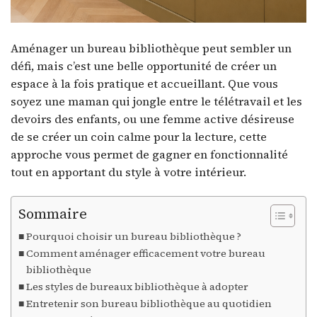
Aménager un bureau bibliothèque peut sembler un
défi, mais c’est une belle opportunité de créer un
espace à la fois pratique et accueillant. Que vous
soyez une maman qui jongle entre le télétravail et les
devoirs des enfants, ou une femme active désireuse
de se créer un coin calme pour la lecture, cette
approche vous permet de gagner en fonctionnalité
tout en apportant du style à votre intérieur.
Sommaire
Pourquoi choisir un bureau bibliothèque ?
Comment aménager efficacement votre bureau
bibliothèque
Les styles de bureaux bibliothèque à adopter
Entretenir son bureau bibliothèque au quotidien