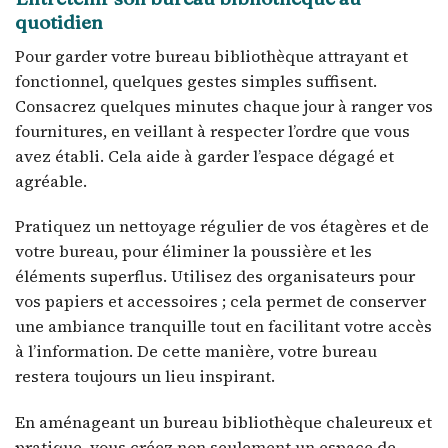
quotidien
Pour garder votre bureau bibliothèque attrayant et
fonctionnel, quelques gestes simples suffisent.
Consacrez quelques minutes chaque jour à ranger vos
fournitures, en veillant à respecter l’ordre que vous
avez établi. Cela aide à garder l’espace dégagé et
agréable.
Pratiquez un nettoyage régulier de vos étagères et de
votre bureau, pour éliminer la poussière et les
éléments superflus. Utilisez des organisateurs pour
vos papiers et accessoires ; cela permet de conserver
une ambiance tranquille tout en facilitant votre accès
à l’information. De cette manière, votre bureau
restera toujours un lieu inspirant.
En aménageant un bureau bibliothèque chaleureux et
pratique, vous créez non seulement un espace de