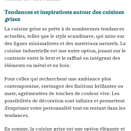
Tendances et inspirations autour des cuisines
grises
La cuisine grise se prête à de nombreuses tendances
actuelles, telles que le style scandinave, qui mise sur
des lignes minimalistes et des matériaux naturels. La
cuisine industrielle est une autre option, jouant sur le
contraste entre le brut et le raffiné en intégrant des
éléments en métal et en bois.
Pour celles qui recherchent une ambiance plus
contemporaine, envisagez des finitions brillantes ou
mate, agrémentées de touches de couleur vive. Les
possibilités de décoration sont infinies et permettent
d’exprimer votre personnalité tout en restant dans les
tendances.
En somme, la cuisine grise est une option élégante et