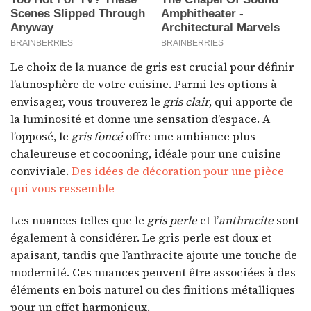
Le choix de la nuance de gris est crucial pour définir
l’atmosphère de votre cuisine. Parmi les options à
envisager, vous trouverez le
gris clair
, qui apporte de
la luminosité et donne une sensation d’espace. A
l’opposé, le
gris foncé
offre une ambiance plus
chaleureuse et cocooning, idéale pour une cuisine
conviviale.
Des idées de décoration pour une pièce
qui vous ressemble
Les nuances telles que le
gris perle
et l’
anthracite
sont
également à considérer. Le gris perle est doux et
apaisant, tandis que l’anthracite ajoute une touche de
modernité. Ces nuances peuvent être associées à des
éléments en bois naturel ou des finitions métalliques
pour un effet harmonieux.