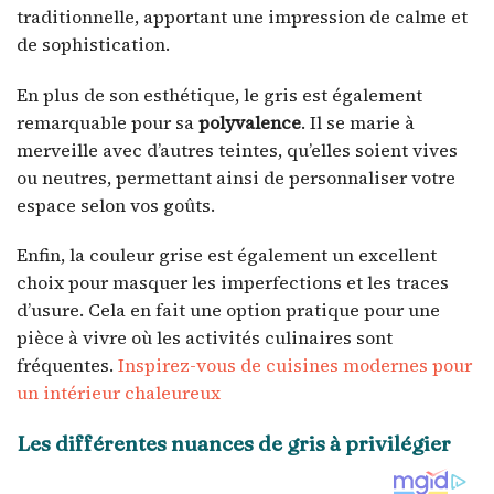
traditionnelle, apportant une impression de calme et
de sophistication.
En plus de son esthétique, le gris est également
remarquable pour sa
polyvalence
. Il se marie à
merveille avec d’autres teintes, qu’elles soient vives
ou neutres, permettant ainsi de personnaliser votre
espace selon vos goûts.
Enfin, la couleur grise est également un excellent
choix pour masquer les imperfections et les traces
d’usure. Cela en fait une option pratique pour une
pièce à vivre où les activités culinaires sont
fréquentes.
Inspirez-vous de cuisines modernes pour
un intérieur chaleureux
Les différentes nuances de gris à privilégier