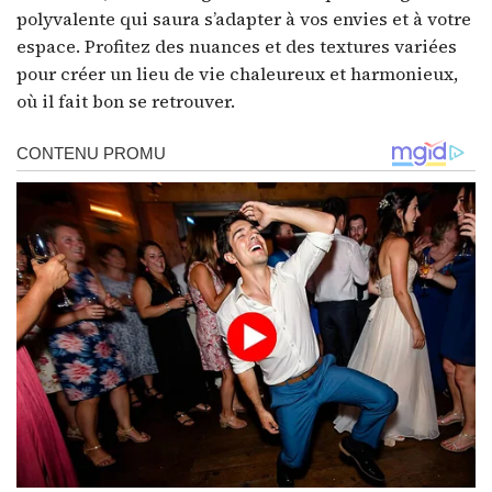
polyvalente qui saura s’adapter à vos envies et à votre
espace. Profitez des nuances et des textures variées
pour créer un lieu de vie chaleureux et harmonieux,
où il fait bon se retrouver.