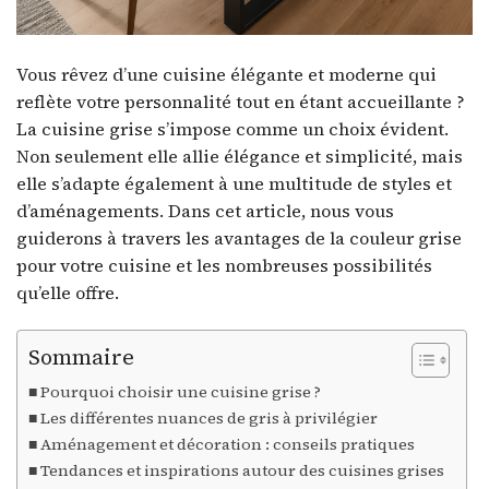
Vous rêvez d’une cuisine élégante et moderne qui
reflète votre personnalité tout en étant accueillante ?
La cuisine grise s’impose comme un choix évident.
Non seulement elle allie élégance et simplicité, mais
elle s’adapte également à une multitude de styles et
d’aménagements. Dans cet article, nous vous
guiderons à travers les avantages de la couleur grise
pour votre cuisine et les nombreuses possibilités
qu’elle offre.
Sommaire
Pourquoi choisir une cuisine grise ?
Les différentes nuances de gris à privilégier
Aménagement et décoration : conseils pratiques
Tendances et inspirations autour des cuisines grises