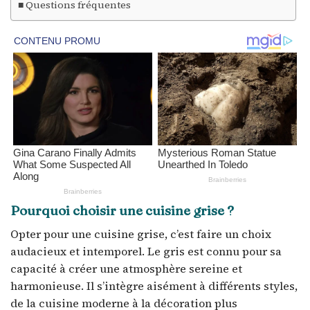
Questions fréquentes
Pourquoi choisir une cuisine grise ?
Opter pour une cuisine grise, c’est faire un choix
audacieux et intemporel. Le gris est connu pour sa
capacité à créer une atmosphère sereine et
harmonieuse. Il s’intègre aisément à différents styles,
de la cuisine moderne à la décoration plus