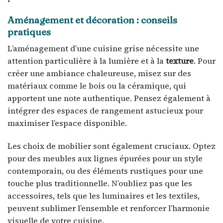
Aménagement et décoration : conseils
pratiques
L’aménagement d’une cuisine grise nécessite une
attention particulière à la lumière et à la
texture
. Pour
créer une ambiance chaleureuse, misez sur des
matériaux comme le bois ou la céramique, qui
apportent une note authentique. Pensez également à
intégrer des espaces de rangement astucieux pour
maximiser l’espace disponible.
Les choix de mobilier sont également cruciaux. Optez
pour des meubles aux lignes épurées pour un style
contemporain, ou des éléments rustiques pour une
touche plus traditionnelle. N’oubliez pas que les
accessoires, tels que les luminaires et les textiles,
peuvent sublimer l’ensemble et renforcer l’harmonie
visuelle de votre cuisine.