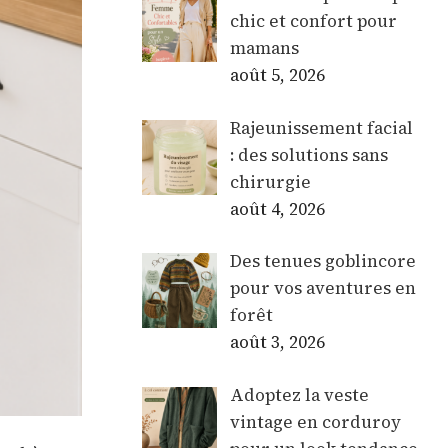
chic et confort pour
mamans
août 5, 2026
Rajeunissement facial
: des solutions sans
chirurgie
août 4, 2026
Des tenues goblincore
pour vos aventures en
forêt
août 3, 2026
Adoptez la veste
vintage en corduroy