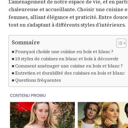
L’aménagement de notre espace de vie, et en parti
chaleureuse et accueillante. Choisir une cuisine e
femmes, alliant élégance et praticité. Entre douc
tout en s’adaptant à différents styles d’intérieurs.
Sommaire
Pourquoi choisir une cuisine en bois et blanc ?
10 styles de cuisines en blanc et bois à découvrir
Comment aménager une cuisine en bois et blanc ?
Entretien et durabilité des cuisines en bois et blanc
Questions fréquentes