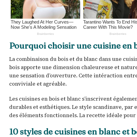
Pourquoi choisir une cuisine en b
La combinaison du bois et du blanc dans une cuisin
bois apporte une dimension chaleureuse et naturell
une sensation d’ouverture. Cette intéraction entr
conviviale et agréable.
Les cuisines en bois et blanc s’inscrivent égaleme
durables et esthétiques. Le style scandinave, par 
des éléments fonctionnels. La recette idéale pour 
10 styles de cuisines en blanc et 