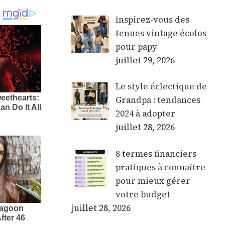
Inspirez-vous des
tenues vintage écolos
pour papy
juillet 29, 2026
Le style éclectique de
Grandpa : tendances
2024 à adopter
juillet 28, 2026
8 termes financiers
pratiques à connaître
pour mieux gérer
votre budget
juillet 28, 2026