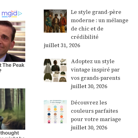
Le style grand-père
moderne : un mélange
de chic et de
crédibilité
juillet 31, 2026
Adoptez un style
vintage inspiré par
vos grands-parents
juillet 30, 2026
Découvrez les
couleurs parfaites
pour votre mariage
juillet 30, 2026