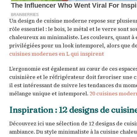
Un design de cuisine moderne repose sur plusieu
rôle essentiel : le bois, le métal et le verre sont 
chaleureux au minimaliste. Les couleurs, quant à e
privilégiées pour un look intemporel, alors que 
cuisines modernes en L qui inspirent
L’ergonomie est également au cœur de ces espaces 
cuisinière et le réfrigérateur doit favoriser une 
il est intéressant de suivre les tendances du mome
mélange unique et intemporel.
20 cuisines moder
Inspiration : 12 designs de cuisi
Découvrez ici une sélection de 12 designs de cuis
ambiance. Du style minimaliste à la cuisine chaleu