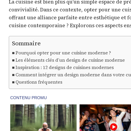
La cuisine est bien plus qu’un simple espace de pré
convivialité. Dans ce contexte, opter pour une c
offrant une alliance parfaite entre esthétique et 
cuisine contemporaine ? Explorons ces aspects en
Sommaire
Pourquoi opter pour une cuisine moderne ?
Les éléments clés d’un design de cuisine moderne
Inspiration : 12 designs de cuisines modernes
Comment intégrer un design moderne dans votre cui
Questions fréquentes