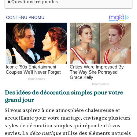
Questions fréquentes
Des idées de décoration simples pour votre
grand jour
Si vous aspirez à une atmosphère chaleureuse et
accueillante pour votre mariage, envisagez plusieurs
styles de décoration simples qui répondent à vos
envies. La
déco rustique
utilise des éléments naturels