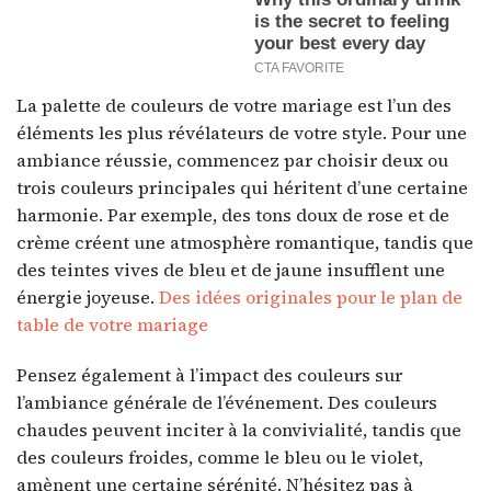
La palette de couleurs de votre mariage est l’un des
éléments les plus révélateurs de votre style. Pour une
ambiance réussie, commencez par choisir deux ou
trois couleurs principales qui héritent d’une certaine
harmonie. Par exemple, des tons doux de rose et de
crème créent une atmosphère romantique, tandis que
des teintes vives de bleu et de jaune insufflent une
énergie joyeuse.
Des idées originales pour le plan de
table de votre mariage
Pensez également à l’impact des couleurs sur
l’ambiance générale de l’événement. Des couleurs
chaudes peuvent inciter à la convivialité, tandis que
des couleurs froides, comme le bleu ou le violet,
amènent une certaine sérénité. N’hésitez pas à