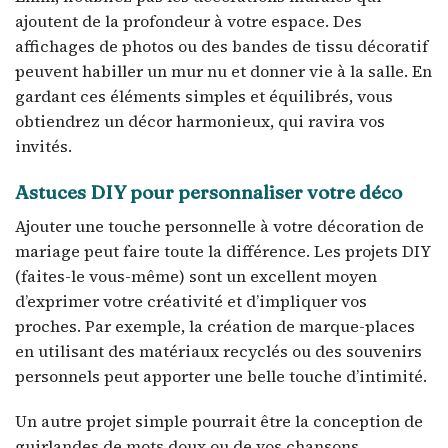
ajoutent de la profondeur à votre espace. Des
affichages de photos ou des bandes de tissu décoratif
peuvent habiller un mur nu et donner vie à la salle. En
gardant ces éléments simples et équilibrés, vous
obtiendrez un décor harmonieux, qui ravira vos
invités.
Astuces DIY pour personnaliser votre déco
Ajouter une touche personnelle à votre décoration de
mariage peut faire toute la différence. Les projets DIY
(faites-le vous-même) sont un excellent moyen
d’exprimer votre créativité et d’impliquer vos
proches. Par exemple, la création de marque-places
en utilisant des matériaux recyclés ou des souvenirs
personnels peut apporter une belle touche d’intimité.
Un autre projet simple pourrait être la conception de
guirlandes de mots doux ou de vos chansons