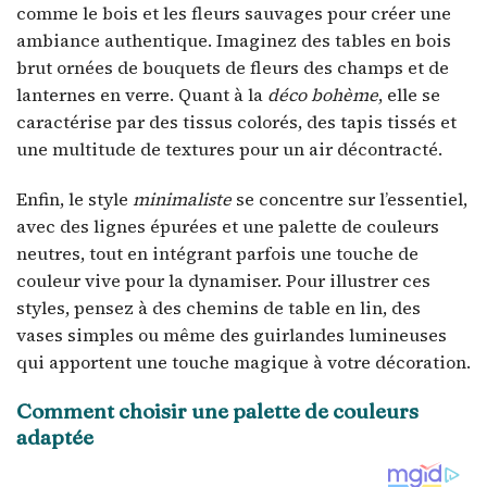
comme le bois et les fleurs sauvages pour créer une
ambiance authentique. Imaginez des tables en bois
brut ornées de bouquets de fleurs des champs et de
lanternes en verre. Quant à la
déco bohème
, elle se
caractérise par des tissus colorés, des tapis tissés et
une multitude de textures pour un air décontracté.
Enfin, le style
minimaliste
se concentre sur l’essentiel,
avec des lignes épurées et une palette de couleurs
neutres, tout en intégrant parfois une touche de
couleur vive pour la dynamiser. Pour illustrer ces
styles, pensez à des chemins de table en lin, des
vases simples ou même des guirlandes lumineuses
qui apportent une touche magique à votre décoration.
Comment choisir une palette de couleurs
adaptée