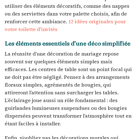
utiliser des éléments décoratifs, comme des nappes
ou des serviettes dans votre palette choisis, afin de
renforcer cette ambiance.
12 idées originales pour
votre toilette d'invités
Les éléments essentiels d’une déco simplifiée
La réussite d’une décoration de mariage repose
souvent sur quelques éléments simples mais
efficaces. Les centres de table sont un point focal qui
ne doit pas être négligé. Pensez à des arrangements
floraux simples, agrémentés de bougies, qui
attireront l’attention sans surcharger les tables.
L’éclairage joue aussi un rôle fondamental : des
guirlandes lumineuses suspendues ou des bougies
dispersées peuvent transformer l’atmosphère tout en
étant faciles à installer.
Enfin, n’oubliez pas les décorations murales qui