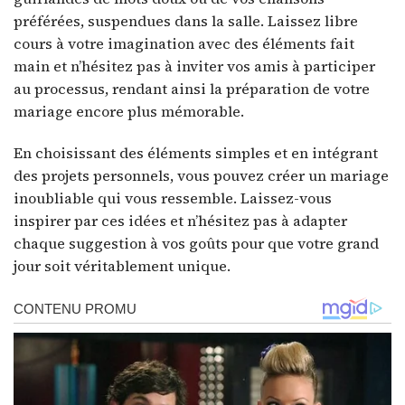
préférées, suspendues dans la salle. Laissez libre
cours à votre imagination avec des éléments fait
main et n’hésitez pas à inviter vos amis à participer
au processus, rendant ainsi la préparation de votre
mariage encore plus mémorable.
En choisissant des éléments simples et en intégrant
des projets personnels, vous pouvez créer un mariage
inoubliable qui vous ressemble. Laissez-vous
inspirer par ces idées et n’hésitez pas à adapter
chaque suggestion à vos goûts pour que votre grand
jour soit véritablement unique.