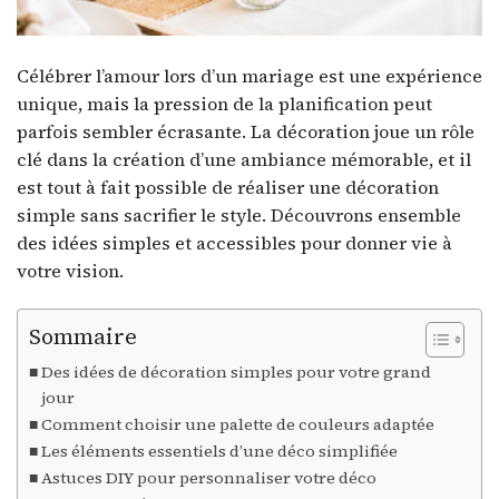
Célébrer l’amour lors d’un mariage est une expérience
unique, mais la pression de la planification peut
parfois sembler écrasante. La décoration joue un rôle
clé dans la création d’une ambiance mémorable, et il
est tout à fait possible de réaliser une décoration
simple sans sacrifier le style. Découvrons ensemble
des idées simples et accessibles pour donner vie à
votre vision.
Sommaire
Des idées de décoration simples pour votre grand
jour
Comment choisir une palette de couleurs adaptée
Les éléments essentiels d’une déco simplifiée
Astuces DIY pour personnaliser votre déco