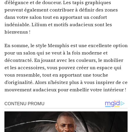
d’élégance et de douceur. Les tapis graphiques
peuvent également contribuer à définir des zones
dans votre salon tout en apportant un confort
indéniable. Lilium et motifs audacieux sont les
bienvenus !
En somme, le style Memphis est une excellente option
pour un salon qui se veut à la fois moderne et
décontracté. En jouant avec les couleurs, le mobilier
et les accessoires, vous pouvez créer un espace qui
vous ressemble, tout en apportant une touche
d’originalité. Alors n’hésitez plus à vous inspirer de ce
mouvement audacieux pour embellir votre intérieur !