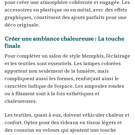
pour créer une atmosphère cohérente et engagée. Les
accessoires en plastique ou en métal, avec des effets
graphiques, constituent des ajouts parfaits pour une
déco originale.
Créer une ambiance chaleureuse : La touche
finale
Pour compléter un salon de style Memphis, l’éclairage
et les textiles sont essentiels. Les lampes colorées
apportent non seulement de la lumière, mais
compliquent aussi les formes, renforçant ainsi le
caractère ludique de l’espace. Les ampoules rondes
ou à filament sont à la fois esthétiques et
chaleureuses.
Les textiles, quant à eux, doivent véhiculer chaleur et
confort. Optez pour des rideaux en tissus légers et
des coussins en velours qui ajoutent une touche