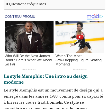
Questions fréquentes
Le style Memphis : Une intro au design
moderne
Le style Memphis est un mouvement de design qui a
émergé dans les années 1980, connu pour sa capacité
à briser les codes traditionnels. Ce style se
caractérise par une fusion unique de formes