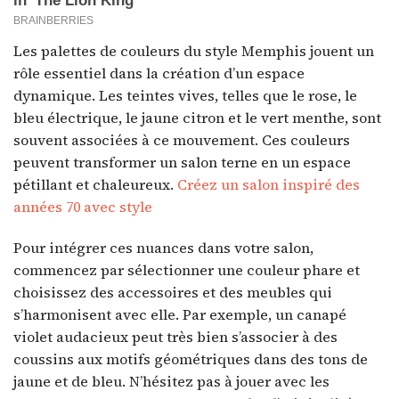
Les palettes de couleurs du style Memphis jouent un
rôle essentiel dans la création d’un espace
dynamique. Les teintes vives, telles que le rose, le
bleu électrique, le jaune citron et le vert menthe, sont
souvent associées à ce mouvement. Ces couleurs
peuvent transformer un salon terne en un espace
pétillant et chaleureux.
Créez un salon inspiré des
années 70 avec style
Pour intégrer ces nuances dans votre salon,
commencez par sélectionner une couleur phare et
choisissez des accessoires et des meubles qui
s’harmonisent avec elle. Par exemple, un canapé
violet audacieux peut très bien s’associer à des
coussins aux motifs géométriques dans des tons de
jaune et de bleu. N’hésitez pas à jouer avec les