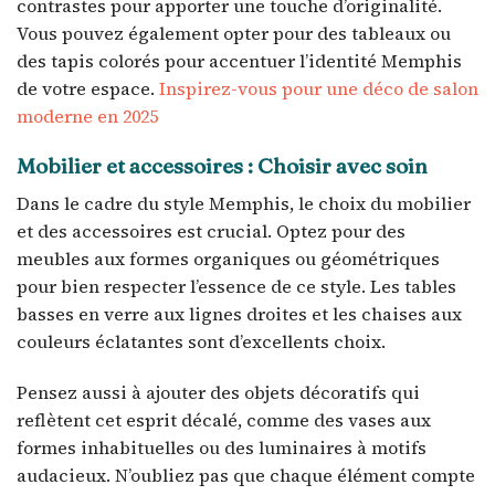
contrastes pour apporter une touche d’originalité.
Vous pouvez également opter pour des tableaux ou
des tapis colorés pour accentuer l’identité Memphis
de votre espace.
Inspirez-vous pour une déco de salon
moderne en 2025
Mobilier et accessoires : Choisir avec soin
Dans le cadre du style Memphis, le choix du mobilier
et des accessoires est crucial. Optez pour des
meubles aux formes organiques ou géométriques
pour bien respecter l’essence de ce style. Les tables
basses en verre aux lignes droites et les chaises aux
couleurs éclatantes sont d’excellents choix.
Pensez aussi à ajouter des objets décoratifs qui
reflètent cet esprit décalé, comme des vases aux
formes inhabituelles ou des luminaires à motifs
audacieux. N’oubliez pas que chaque élément compte