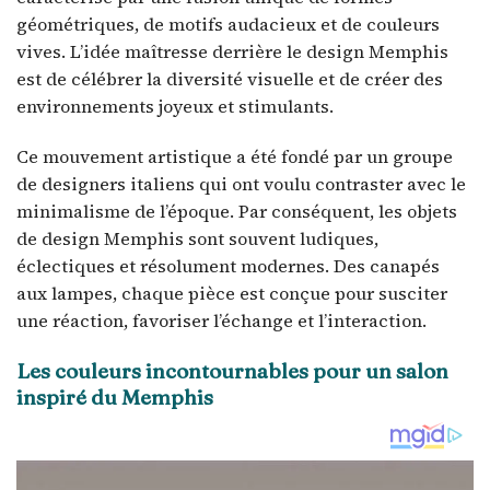
géométriques, de motifs audacieux et de couleurs
vives. L’idée maîtresse derrière le design Memphis
est de célébrer la diversité visuelle et de créer des
environnements joyeux et stimulants.
Ce mouvement artistique a été fondé par un groupe
de designers italiens qui ont voulu contraster avec le
minimalisme de l’époque. Par conséquent, les objets
de design Memphis sont souvent ludiques,
éclectiques et résolument modernes. Des canapés
aux lampes, chaque pièce est conçue pour susciter
une réaction, favoriser l’échange et l’interaction.
Les couleurs incontournables pour un salon
inspiré du Memphis