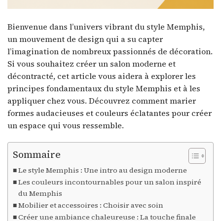
Bienvenue dans l’univers vibrant du style Memphis,
un mouvement de design qui a su capter
l’imagination de nombreux passionnés de décoration.
Si vous souhaitez créer un salon moderne et
décontracté, cet article vous aidera à explorer les
principes fondamentaux du style Memphis et à les
appliquer chez vous. Découvrez comment marier
formes audacieuses et couleurs éclatantes pour créer
un espace qui vous ressemble.
Sommaire
Le style Memphis : Une intro au design moderne
Les couleurs incontournables pour un salon inspiré
du Memphis
Mobilier et accessoires : Choisir avec soin
Créer une ambiance chaleureuse : La touche finale