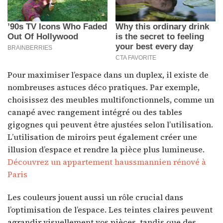
Pour maximiser l’espace dans un duplex, il existe de
nombreuses astuces déco pratiques. Par exemple,
choisissez des meubles multifonctionnels, comme un
canapé avec rangement intégré ou des tables
gigognes qui peuvent être ajustées selon l’utilisation.
L’utilisation de miroirs peut également créer une
illusion d’espace et rendre la pièce plus lumineuse.
Découvrez un appartement haussmannien rénové à
Paris
Les couleurs jouent aussi un rôle crucial dans
l’optimisation de l’espace. Les teintes claires peuvent
agrandir visuellement vos pièces, tandis que des