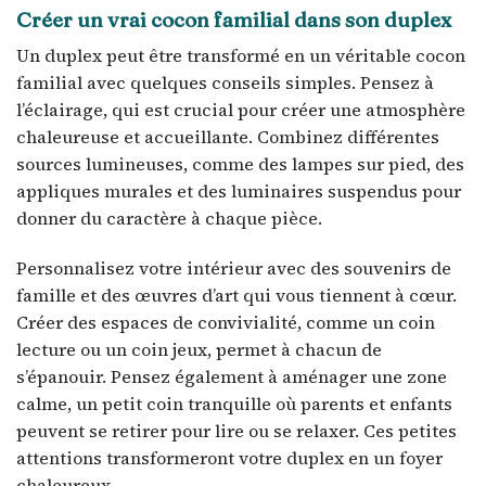
Créer un vrai cocon familial dans son duplex
Un duplex peut être transformé en un véritable cocon
familial avec quelques conseils simples. Pensez à
l’éclairage, qui est crucial pour créer une atmosphère
chaleureuse et accueillante. Combinez différentes
sources lumineuses, comme des lampes sur pied, des
appliques murales et des luminaires suspendus pour
donner du caractère à chaque pièce.
Personnalisez votre intérieur avec des souvenirs de
famille et des œuvres d’art qui vous tiennent à cœur.
Créer des espaces de convivialité, comme un coin
lecture ou un coin jeux, permet à chacun de
s’épanouir. Pensez également à aménager une zone
calme, un petit coin tranquille où parents et enfants
peuvent se retirer pour lire ou se relaxer. Ces petites
attentions transformeront votre duplex en un foyer
chaleureux.