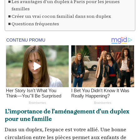
Les avantages d’un duplex à Paris pour les jeunes
familles
Créer un vrai cocon familial dans son duplex
Questions fréquentes
L’importance de l’aménagement d’un duplex
pour une famille
Dans un duplex, l’espace est votre allié. Une bonne
circulation entre les pièces permet aux enfants de