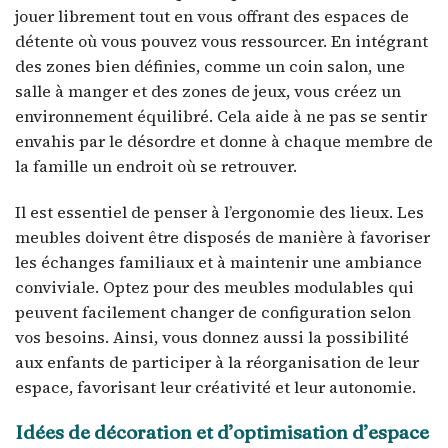
jouer librement tout en vous offrant des espaces de
détente où vous pouvez vous ressourcer. En intégrant
des zones bien définies, comme un coin salon, une
salle à manger et des zones de jeux, vous créez un
environnement équilibré. Cela aide à ne pas se sentir
envahis par le désordre et donne à chaque membre de
la famille un endroit où se retrouver.
Il est essentiel de penser à l’ergonomie des lieux. Les
meubles doivent être disposés de manière à favoriser
les échanges familiaux et à maintenir une ambiance
conviviale. Optez pour des meubles modulables qui
peuvent facilement changer de configuration selon
vos besoins. Ainsi, vous donnez aussi la possibilité
aux enfants de participer à la réorganisation de leur
espace, favorisant leur créativité et leur autonomie.
Idées de décoration et d’optimisation d’espace