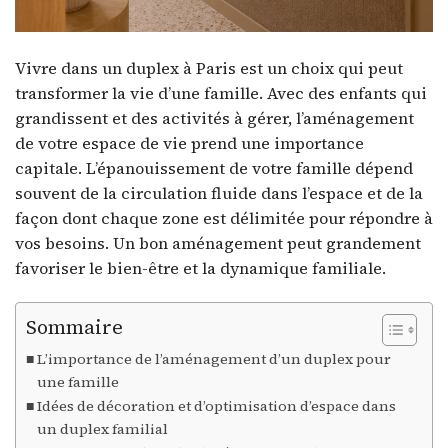
Vivre dans un duplex à Paris est un choix qui peut
transformer la vie d’une famille. Avec des enfants qui
grandissent et des activités à gérer, l’aménagement
de votre espace de vie prend une importance
capitale. L’épanouissement de votre famille dépend
souvent de la circulation fluide dans l’espace et de la
façon dont chaque zone est délimitée pour répondre à
vos besoins. Un bon aménagement peut grandement
favoriser le bien-être et la dynamique familiale.
Sommaire
L’importance de l’aménagement d’un duplex pour
une famille
Idées de décoration et d’optimisation d’espace dans
un duplex familial