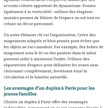
accents colorés apportent du dynamisme. Pensez
également à la verticalité : utiliser des étagères
murales permet de libérer de l’espace au sol tout en
créant un décor personnel.
Un autre élément clé est l’organisation. Créez des
rangements adaptés et bien pensés pour éviter que
les objets ne s’accumulent. Par exemple, des boîtes de
rangement sous le lit ou des paniers dans le salon
peuvent aider à maintenir l’ordre. Utilisez des
séparateurs d’espace pour délimiter les zones sans
cloisonner complètement, favorisant ainsi la
circulation et la lumière naturelle.
Les avantages d’un duplex à Paris pour les
jeunes familles
Choisir un duplex à Paris offre des avantages
indéniables, notamment en ce qui concerne l’accès à