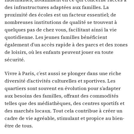
des infrastructures adaptées aux familles. La
proximité des écoles est un facteur essentiel; de
nombreuses institutions de qualité se trouvent à
quelques pas de chez vous, facilitant ainsi la vie
quotidienne. Les jeunes familles bénéficient
également d’un accès rapide à des parcs et des zones
de loisirs, où les enfants peuvent jouer en toute
sécurité.
Vivre à Paris, c’est aussi se plonger dans une riche
diversité d’activités culturelles et sportives. Les
quartiers sont souvent en évolution pour s’adapter
aux besoins des familles, offrant des commodités
telles que des médiathèques, des centres sportifs et
des marchés locaux. Tout cela contribue à créer un
cadre de vie agréable, stimulant et propice au bien-
être de tous.