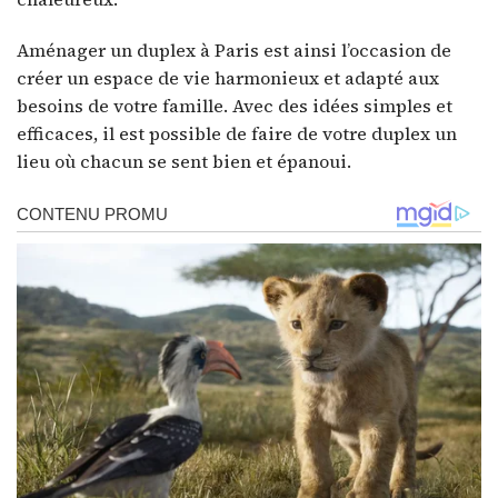
Aménager un duplex à Paris est ainsi l’occasion de
créer un espace de vie harmonieux et adapté aux
besoins de votre famille. Avec des idées simples et
efficaces, il est possible de faire de votre duplex un
lieu où chacun se sent bien et épanoui.