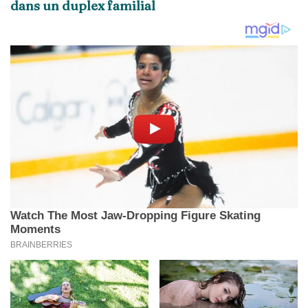
dans un duplex familial