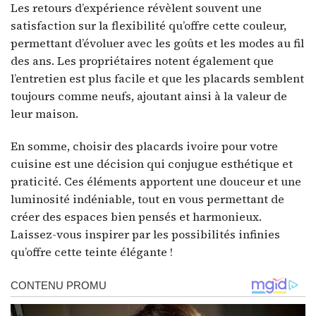
Les retours d’expérience révèlent souvent une
satisfaction sur la flexibilité qu’offre cette couleur,
permettant d’évoluer avec les goûts et les modes au fil
des ans. Les propriétaires notent également que
l’entretien est plus facile et que les placards semblent
toujours comme neufs, ajoutant ainsi à la valeur de
leur maison.
En somme, choisir des placards ivoire pour votre
cuisine est une décision qui conjugue esthétique et
praticité. Ces éléments apportent une douceur et une
luminosité indéniable, tout en vous permettant de
créer des espaces bien pensés et harmonieux.
Laissez-vous inspirer par les possibilités infinies
qu’offre cette teinte élégante !