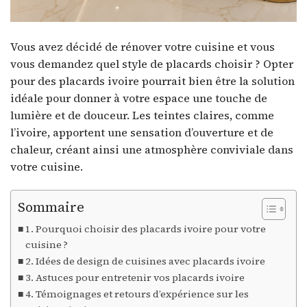
Vous avez décidé de rénover votre cuisine et vous
vous demandez quel style de placards choisir ? Opter
pour des placards ivoire pourrait bien être la solution
idéale pour donner à votre espace une touche de
lumière et de douceur. Les teintes claires, comme
l’ivoire, apportent une sensation d’ouverture et de
chaleur, créant ainsi une atmosphère conviviale dans
votre cuisine.
Sommaire
1. Pourquoi choisir des placards ivoire pour votre
cuisine ?
2. Idées de design de cuisines avec placards ivoire
3. Astuces pour entretenir vos placards ivoire
4. Témoignages et retours d’expérience sur les