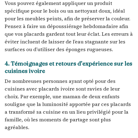
Vous pouvez également appliquer un produit
spécifique pour le bois ou un nettoyant doux, idéal
pour les meubles peints, afin de préserver la couleur.
Pensez à faire un dépoussiérage hebdomadaire afin
que vos placards gardent tout leur éclat. Les erreurs à
éviter incluent de laisser de l’eau stagnante sur les
surfaces ou d’utiliser des éponges rugueuses.
4. Témoignages et retours d’expérience sur les
cuisines ivoire
De nombreuses personnes ayant opté pour des
cuisines avec placards ivoire sont ravies de leur
choix. Par exemple, une maman de deux enfants
souligne que la luminosité apportée par ces placards
a transformé sa cuisine en un lieu privilégié pour la
famille, où les moments de partage sont plus
agréables.