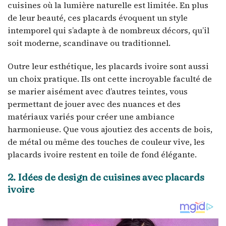
cuisines où la lumière naturelle est limitée. En plus
de leur beauté, ces placards évoquent un style
intemporel qui s’adapte à de nombreux décors, qu’il
soit moderne, scandinave ou traditionnel.
Outre leur esthétique, les placards ivoire sont aussi
un choix pratique. Ils ont cette incroyable faculté de
se marier aisément avec d’autres teintes, vous
permettant de jouer avec des nuances et des
matériaux variés pour créer une ambiance
harmonieuse. Que vous ajoutiez des accents de bois,
de métal ou même des touches de couleur vive, les
placards ivoire restent en toile de fond élégante.
2. Idées de design de cuisines avec placards
ivoire