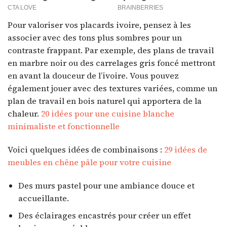
Pour valoriser vos placards ivoire, pensez à les
associer avec des tons plus sombres pour un
contraste frappant. Par exemple, des plans de travail
en marbre noir ou des carrelages gris foncé mettront
en avant la douceur de l’ivoire. Vous pouvez
également jouer avec des textures variées, comme un
plan de travail en bois naturel qui apportera de la
chaleur.
20 idées pour une cuisine blanche
minimaliste et fonctionnelle
Voici quelques idées de combinaisons :
29 idées de
meubles en chêne pâle pour votre cuisine
Des murs pastel pour une ambiance douce et
accueillante.
Des éclairages encastrés pour créer un effet