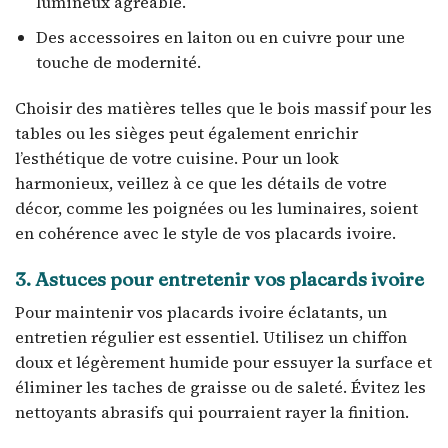
lumineux agréable.
Des accessoires en laiton ou en cuivre pour une
touche de modernité.
Choisir des matières telles que le bois massif pour les
tables ou les sièges peut également enrichir
l’esthétique de votre cuisine. Pour un look
harmonieux, veillez à ce que les détails de votre
décor, comme les poignées ou les luminaires, soient
en cohérence avec le style de vos placards ivoire.
3. Astuces pour entretenir vos placards ivoire
Pour maintenir vos placards ivoire éclatants, un
entretien régulier est essentiel. Utilisez un chiffon
doux et légèrement humide pour essuyer la surface et
éliminer les taches de graisse ou de saleté. Évitez les
nettoyants abrasifs qui pourraient rayer la finition.