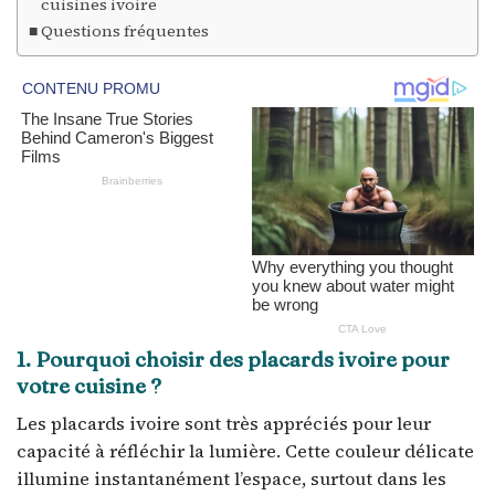
cuisines ivoire
Questions fréquentes
1. Pourquoi choisir des placards ivoire pour
votre cuisine ?
Les placards ivoire sont très appréciés pour leur
capacité à réfléchir la lumière. Cette couleur délicate
illumine instantanément l’espace, surtout dans les