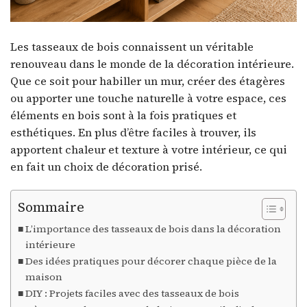
Les tasseaux de bois connaissent un véritable
renouveau dans le monde de la décoration intérieure.
Que ce soit pour habiller un mur, créer des étagères
ou apporter une touche naturelle à votre espace, ces
éléments en bois sont à la fois pratiques et
esthétiques. En plus d’être faciles à trouver, ils
apportent chaleur et texture à votre intérieur, ce qui
en fait un choix de décoration prisé.
Sommaire
L’importance des tasseaux de bois dans la décoration
intérieure
Des idées pratiques pour décorer chaque pièce de la
maison
DIY : Projets faciles avec des tasseaux de bois