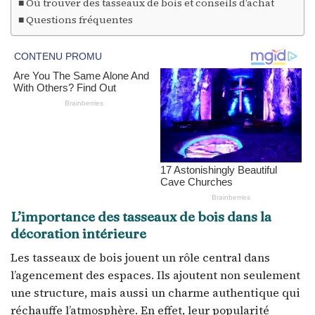
Où trouver des tasseaux de bois et conseils d’achat
Questions fréquentes
L’importance des tasseaux de bois dans la
décoration intérieure
Les tasseaux de bois jouent un rôle central dans
l’agencement des espaces. Ils ajoutent non seulement
une structure, mais aussi un charme authentique qui
réchauffe l’atmosphère. En effet, leur popularité