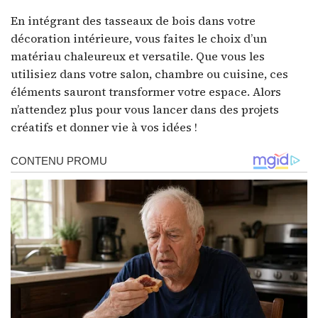
En intégrant des tasseaux de bois dans votre
décoration intérieure, vous faites le choix d’un
matériau chaleureux et versatile. Que vous les
utilisiez dans votre salon, chambre ou cuisine, ces
éléments sauront transformer votre espace. Alors
n’attendez plus pour vous lancer dans des projets
créatifs et donner vie à vos idées !