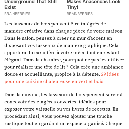
Les tasseaux de bois peuvent être intégrés de
manière créative dans chaque pièce de votre maison.
Dans le salon, pensez à créer un mur d’accent en
disposant vos tasseaux de manière graphique. Cela
apportera du caractère à votre pièce tout en restant
élégant. Dans la chambre, pourquoi ne pas les utiliser
pour réaliser une tête de lit ? Cela crée une ambiance
douce et accueillante, propice à la détente.
29 idées
pour une cuisine chaleureuse en vert et bois
Dans la cuisine, les tasseaux de bois peuvent servir à
concevoir des étagères ouvertes, idéales pour
exposer votre vaisselle ou vos livres de recettes. En
procédant ainsi, vous pouvez ajouter une touche
rustique tout en gardant un espace organisé. Chaque