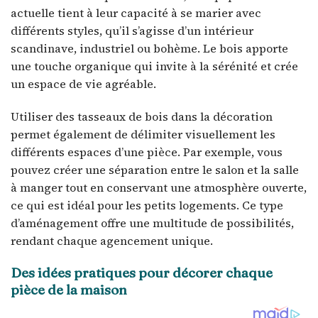
actuelle tient à leur capacité à se marier avec
différents styles, qu’il s’agisse d’un intérieur
scandinave, industriel ou bohème. Le bois apporte
une touche organique qui invite à la sérénité et crée
un espace de vie agréable.
Utiliser des tasseaux de bois dans la décoration
permet également de délimiter visuellement les
différents espaces d’une pièce. Par exemple, vous
pouvez créer une séparation entre le salon et la salle
à manger tout en conservant une atmosphère ouverte,
ce qui est idéal pour les petits logements. Ce type
d’aménagement offre une multitude de possibilités,
rendant chaque agencement unique.
Des idées pratiques pour décorer chaque
pièce de la maison