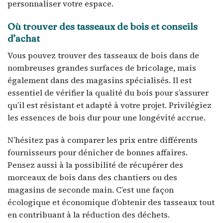
personnaliser votre espace.
Où trouver des tasseaux de bois et conseils
d’achat
Vous pouvez trouver des tasseaux de bois dans de
nombreuses grandes surfaces de bricolage, mais
également dans des magasins spécialisés. Il est
essentiel de vérifier la qualité du bois pour s’assurer
qu’il est résistant et adapté à votre projet. Privilégiez
les essences de bois dur pour une longévité accrue.
N’hésitez pas à comparer les prix entre différents
fournisseurs pour dénicher de bonnes affaires.
Pensez aussi à la possibilité de récupérer des
morceaux de bois dans des chantiers ou des
magasins de seconde main. C’est une façon
écologique et économique d’obtenir des tasseaux tout
en contribuant à la réduction des déchets.