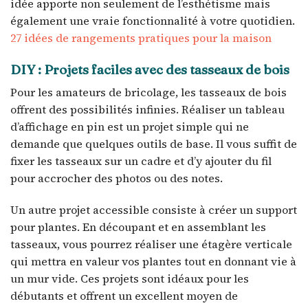
idée apporte non seulement de l’esthétisme mais
également une vraie fonctionnalité à votre quotidien.
27 idées de rangements pratiques pour la maison
DIY : Projets faciles avec des tasseaux de bois
Pour les amateurs de bricolage, les tasseaux de bois
offrent des possibilités infinies. Réaliser un tableau
d’affichage en pin est un projet simple qui ne
demande que quelques outils de base. Il vous suffit de
fixer les tasseaux sur un cadre et d’y ajouter du fil
pour accrocher des photos ou des notes.
Un autre projet accessible consiste à créer un support
pour plantes. En découpant et en assemblant les
tasseaux, vous pourrez réaliser une étagère verticale
qui mettra en valeur vos plantes tout en donnant vie à
un mur vide. Ces projets sont idéaux pour les
débutants et offrent un excellent moyen de