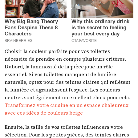
Choisir la couleur parfaite pour vos toilettes
nécessite de prendre en compte plusieurs critères.
D’abord, la luminosité de la pièce joue un rôle
essentiel. Si vos toilettes manquent de lumière
naturelle, optez pour des teintes claires qui reflètent
la lumière et agrandissent l’espace. Les couleurs
neutres sont également un excellent choix pour cela.
Transformez votre cuisine en un espace chaleureux
avec ces idées de couleurs beige
Ensuite, la taille de vos toilettes influencera votre
sélection. Pour les petites pièces, des teintes claires