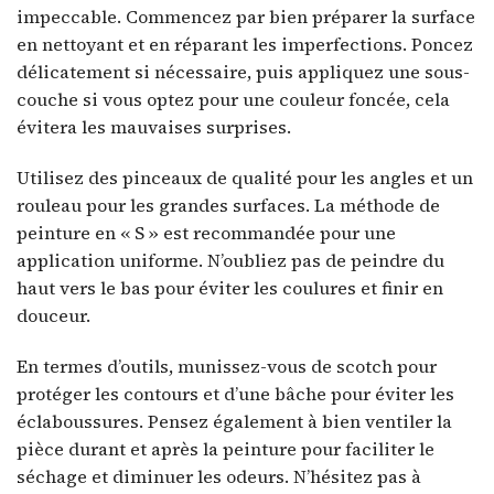
impeccable. Commencez par bien préparer la surface
en nettoyant et en réparant les imperfections. Poncez
délicatement si nécessaire, puis appliquez une sous-
couche si vous optez pour une couleur foncée, cela
évitera les mauvaises surprises.
Utilisez des pinceaux de qualité pour les angles et un
rouleau pour les grandes surfaces. La méthode de
peinture en « S » est recommandée pour une
application uniforme. N’oubliez pas de peindre du
haut vers le bas pour éviter les coulures et finir en
douceur.
En termes d’outils, munissez-vous de scotch pour
protéger les contours et d’une bâche pour éviter les
éclaboussures. Pensez également à bien ventiler la
pièce durant et après la peinture pour faciliter le
séchage et diminuer les odeurs. N’hésitez pas à