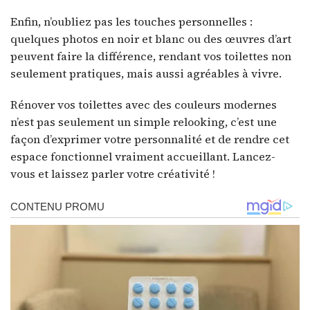
Enfin, n’oubliez pas les touches personnelles :
quelques photos en noir et blanc ou des œuvres d’art
peuvent faire la différence, rendant vos toilettes non
seulement pratiques, mais aussi agréables à vivre.
Rénover vos toilettes avec des couleurs modernes
n’est pas seulement un simple relooking, c’est une
façon d’exprimer votre personnalité et de rendre cet
espace fonctionnel vraiment accueillant. Lancez-
vous et laissez parler votre créativité !