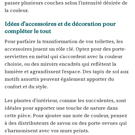
passer plusieurs couches selon l’intensité désirée de
la couleur.
Idées d’accessoires et de décoration pour
compléter le tout
Pour parfaire la transformation de vos toilettes, les
accessoires jouent un rôle clé. Optez pour des porte-
serviettes en métal qui s’accordent avec la couleur
choisie, ou des miroirs encadrés qui reflètent la
lumière et agrandissent l’espace. Des tapis de sol aux
motifs assortis peuvent également apporter du
confort et du style.
Les plantes d’intérieur, comme les succulentes, sont
idéales pour apporter une touche de nature dans
cette pièce. Pour ajouter une note de couleur, pensez
à des distributeurs de savon ou des porte-revues qui
s’harmonisent avec vos murs peints.