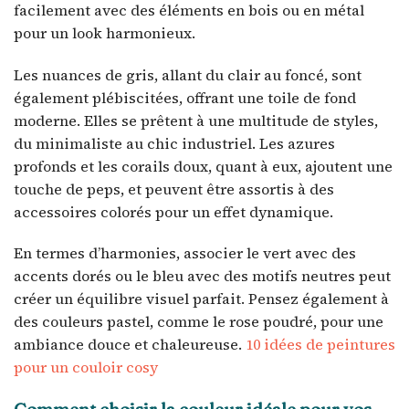
facilement avec des éléments en bois ou en métal
pour un look harmonieux.
Les nuances de gris, allant du clair au foncé, sont
également plébiscitées, offrant une toile de fond
moderne. Elles se prêtent à une multitude de styles,
du minimaliste au chic industriel. Les azures
profonds et les corails doux, quant à eux, ajoutent une
touche de peps, et peuvent être assortis à des
accessoires colorés pour un effet dynamique.
En termes d’harmonies, associer le vert avec des
accents dorés ou le bleu avec des motifs neutres peut
créer un équilibre visuel parfait. Pensez également à
des couleurs pastel, comme le rose poudré, pour une
ambiance douce et chaleureuse.
10 idées de peintures
pour un couloir cosy