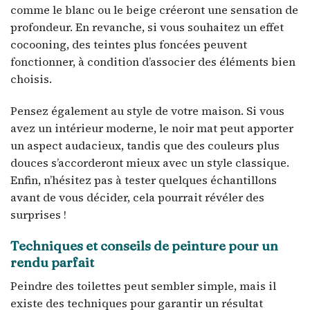
comme le blanc ou le beige créeront une sensation de
profondeur. En revanche, si vous souhaitez un effet
cocooning, des teintes plus foncées peuvent
fonctionner, à condition d’associer des éléments bien
choisis.
Pensez également au style de votre maison. Si vous
avez un intérieur moderne, le noir mat peut apporter
un aspect audacieux, tandis que des couleurs plus
douces s’accorderont mieux avec un style classique.
Enfin, n’hésitez pas à tester quelques échantillons
avant de vous décider, cela pourrait révéler des
surprises !
Techniques et conseils de peinture pour un
rendu parfait
Peindre des toilettes peut sembler simple, mais il
existe des techniques pour garantir un résultat