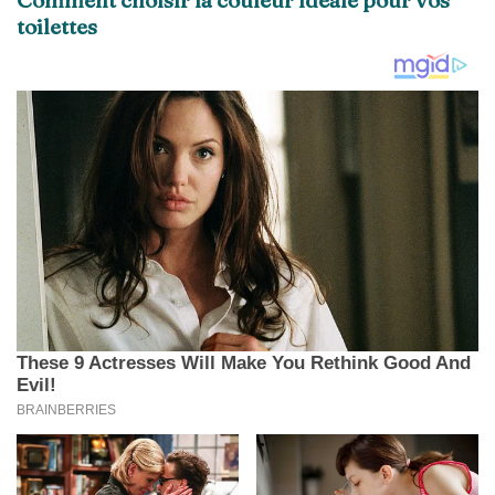
Comment choisir la couleur idéale pour vos
toilettes