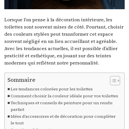
Lorsque l’on pense à la décoration intérieure, les
toilettes sont souvent mises de côté. Pourtant, choisir
des couleurs stylées peut transformer cet espace
souvent négligé en un lieu accueillant et agréable.
Avec les tendances actuelles, il est possible d’allier
praticité et esthétique, en jouant sur des teintes
modernes qui reflètent notre personnalité.
Sommaire
Les tendances colorées pour les toilettes
Comment choisir la couleur idéale pour vos toilettes
Techniques et conseils de peinture pour un rendu
parfait
Idées d’accessoires et de décoration pour compléter
le tout