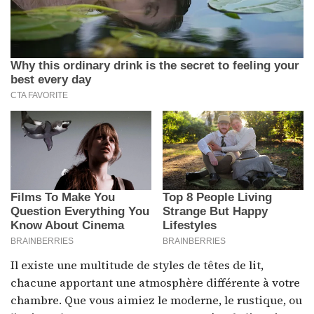
Il existe une multitude de styles de têtes de lit,
chacune apportant une atmosphère différente à votre
chambre. Que vous aimiez le moderne, le rustique, ou