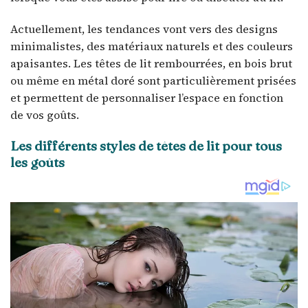
Actuellement, les tendances vont vers des designs
minimalistes, des matériaux naturels et des couleurs
apaisantes. Les têtes de lit rembourrées, en bois brut
ou même en métal doré sont particulièrement prisées
et permettent de personnaliser l’espace en fonction
de vos goûts.
Les différents styles de têtes de lit pour tous
les goûts