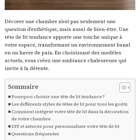
Décorer une chambre n’est pas seulement une
question d’esthétique, mais aussi de bien-être. Une
tête de lit tendance apporte une touche unique à
votre espace, transformant un environnement banal
en un havre de paix. En choisissant des modèles
actuels, vous créez une ambiance chaleureuse qui
invite à la détente.
Sommaire
Pourquoi choisir une tête de lit tendance ?
Les différents styles de têtes de lit pour tous les goûts
Comment intégrer votre tête de lit dans la décoration
de votre chambre
DIY et astuces pour personnaliser votre tête de lit
Questions fréquentes