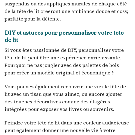
suspendus ou des appliques murales de chaque côté
de la tête de lit créeront une ambiance douce et cosy,
parfaite pour la détente.
DIY et astuces pour personnaliser votre tête
de lit
Si vous êtes passionnée de DIY, personnaliser votre
tête de lit peut être une expérience enrichissante.
Pourquoi ne pas jongler avec des palettes de bois
pour créer un modèle original et économique ?
Vous pouvez également recouvrir une vieille tête de
lit avec un tissu que vous aimez, ou encore ajouter
des touches décoratives comme des étagères
intégrées pour exposer vos livres ou souvenirs.
Peindre votre tête de lit dans une couleur audacieuse
peut également donner une nouvelle vie à votre