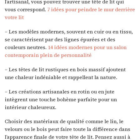
l’artisanal, vous pouvez trouver une tête de lit qui
vous correspond.
7 idées pour peindre le mur derrière
votre lit
– Les modèles modernes, souvent en cuir ou en tissu,
se caractérisent par des lignes épurées et des
couleurs neutres.
14 idées modernes pour un salon
contemporain plein de personnalité
– Les têtes de lit rustiques en bois massif ajoutent
une chaleur indéniable et rappellent la nature.
– Les créations artisanales en rotin ou en jute
intègrent une touche bohème parfaite pour un
intérieur chaleureux.
Choisir des matériaux de qualité comme le lin, le
velours ou le bois peut faire toute la différence dans
l’apparence finale de votre tête de lit. Pensez aussi à