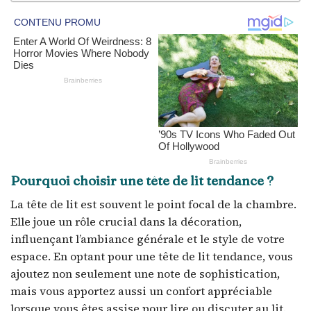
Pourquoi choisir une tête de lit tendance ?
La tête de lit est souvent le point focal de la chambre.
Elle joue un rôle crucial dans la décoration,
influençant l’ambiance générale et le style de votre
espace. En optant pour une tête de lit tendance, vous
ajoutez non seulement une note de sophistication,
mais vous apportez aussi un confort appréciable
lorsque vous êtes assise pour lire ou discuter au lit.