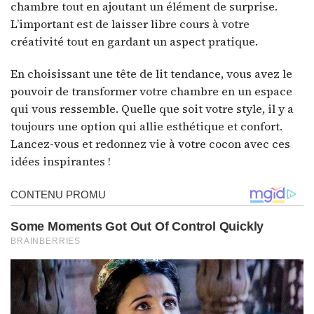
chambre tout en ajoutant un élément de surprise.
L’important est de laisser libre cours à votre
créativité tout en gardant un aspect pratique.
En choisissant une tête de lit tendance, vous avez le
pouvoir de transformer votre chambre en un espace
qui vous ressemble. Quelle que soit votre style, il y a
toujours une option qui allie esthétique et confort.
Lancez-vous et redonnez vie à votre cocon avec ces
idées inspirantes !