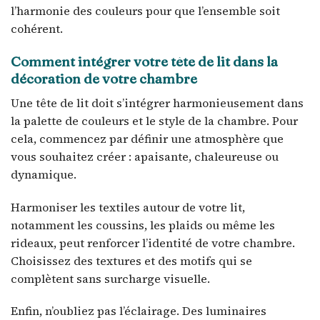
l’harmonie des couleurs pour que l’ensemble soit
cohérent.
Comment intégrer votre tête de lit dans la
décoration de votre chambre
Une tête de lit doit s’intégrer harmonieusement dans
la palette de couleurs et le style de la chambre. Pour
cela, commencez par définir une atmosphère que
vous souhaitez créer : apaisante, chaleureuse ou
dynamique.
Harmoniser les textiles autour de votre lit,
notamment les coussins, les plaids ou même les
rideaux, peut renforcer l’identité de votre chambre.
Choisissez des textures et des motifs qui se
complètent sans surcharge visuelle.
Enfin, n’oubliez pas l’éclairage. Des luminaires