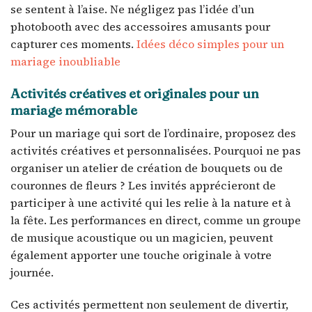
se sentent à l’aise. Ne négligez pas l’idée d’un
photobooth avec des accessoires amusants pour
capturer ces moments.
Idées déco simples pour un
mariage inoubliable
Activités créatives et originales pour un
mariage mémorable
Pour un mariage qui sort de l’ordinaire, proposez des
activités créatives et personnalisées. Pourquoi ne pas
organiser un atelier de création de bouquets ou de
couronnes de fleurs ? Les invités apprécieront de
participer à une activité qui les relie à la nature et à
la fête. Les performances en direct, comme un groupe
de musique acoustique ou un magicien, peuvent
également apporter une touche originale à votre
journée.
Ces activités permettent non seulement de divertir,