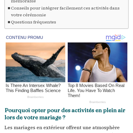
mémorable
Conseils pour intégrer facilement ces activités dans
votre cérémonie
Questions fréquentes
Pourquoi opter pour des activités en plein air
lors de votre mariage ?
Les mariages en extérieur offrent une atmosphère