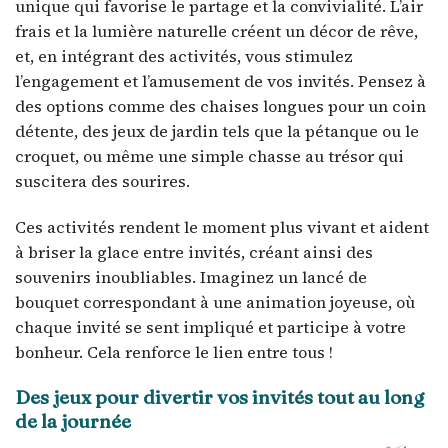
unique qui favorise le partage et la convivialité. L’air
frais et la lumière naturelle créent un décor de rêve,
et, en intégrant des activités, vous stimulez
l’engagement et l’amusement de vos invités. Pensez à
des options comme des chaises longues pour un coin
détente, des jeux de jardin tels que la pétanque ou le
croquet, ou même une simple chasse au trésor qui
suscitera des sourires.
Ces activités rendent le moment plus vivant et aident
à briser la glace entre invités, créant ainsi des
souvenirs inoubliables. Imaginez un lancé de
bouquet correspondant à une animation joyeuse, où
chaque invité se sent impliqué et participe à votre
bonheur. Cela renforce le lien entre tous !
Des jeux pour divertir vos invités tout au long
de la journée