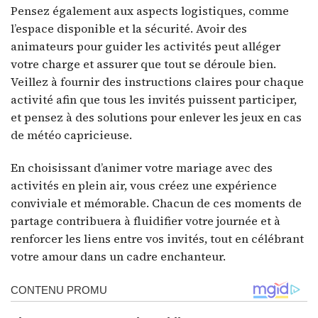
Pensez également aux aspects logistiques, comme
l’espace disponible et la sécurité. Avoir des
animateurs pour guider les activités peut alléger
votre charge et assurer que tout se déroule bien.
Veillez à fournir des instructions claires pour chaque
activité afin que tous les invités puissent participer,
et pensez à des solutions pour enlever les jeux en cas
de météo capricieuse.
En choisissant d’animer votre mariage avec des
activités en plein air, vous créez une expérience
conviviale et mémorable. Chacun de ces moments de
partage contribuera à fluidifier votre journée et à
renforcer les liens entre vos invités, tout en célébrant
votre amour dans un cadre enchanteur.