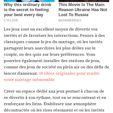
Les jeux sont un excellent moyen de divertir vos
invités et de favoriser les interactions. Pensez à des
classiques comme le jeu du mariage, où les invités
partagent leurs anecdotes les plus drôles sur le
couple, ou des quiz sur leurs préférences. Vous
pourriez également installer des stations de jeux,
comme des jeux de société en plein air ou des défis de
lancer d’anneaux.
10 idées originales pour rendre
votre mariage mémorable
Créer un espace dédié aux jeux permet à chacun de
se divertir à son rythme, tout en se rencontrant et en
renforçant les liens. Établissez une atmosphère
décontractée où les rires résonnent et où les invités