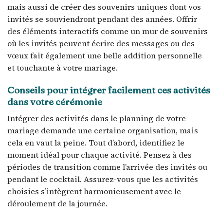
mais aussi de créer des souvenirs uniques dont vos
invités se souviendront pendant des années. Offrir
des éléments interactifs comme un mur de souvenirs
où les invités peuvent écrire des messages ou des
vœux fait également une belle addition personnelle
et touchante à votre mariage.
Conseils pour intégrer facilement ces activités
dans votre cérémonie
Intégrer des activités dans le planning de votre
mariage demande une certaine organisation, mais
cela en vaut la peine. Tout d’abord, identifiez le
moment idéal pour chaque activité. Pensez à des
périodes de transition comme l’arrivée des invités ou
pendant le cocktail. Assurez-vous que les activités
choisies s’intègrent harmonieusement avec le
déroulement de la journée.