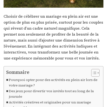
Choisir de célébrer un mariage en plein air est une
option de plus en plus prisée, surtout pour les couples
qui rêvent d’un cadre naturel magnifique. Cela
permet non seulement de profiter de la beauté de la
nature, mais aussi d’ajouter une dimension festive à
l’événement. En intégrant des activités ludiques et
interactives, vous transformez une belle journée en
une expérience mémorable pour vous et vos invités.
Sommaire
Pourquoi opter pour des activités en plein air lors de
votre mariage ?
Des jeux pour divertir vos invités tout au long de la
journée
Activités créatives et originales pour un mariage