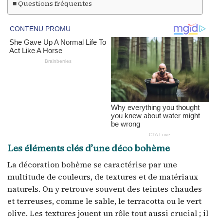
Questions fréquentes
Les éléments clés d’une déco bohème
La décoration bohème se caractérise par une
multitude de couleurs, de textures et de matériaux
naturels. On y retrouve souvent des teintes chaudes
et terreuses, comme le sable, le terracotta ou le vert
olive. Les textures jouent un rôle tout aussi crucial ; il