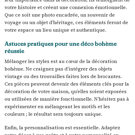
votre histoire et créent une connexion émotionnelle.
Que ce soit une photo encadrée, un souvenir de
voyage ou un objet d’héritage, ces éléments feront de
votre espace un lieu unique et authentique.
Astuces pratiques pour une déco bohème
réussie
Mélanger les styles est au cœur de la décoration
bohème. Ne craignez pas d’intégrer des objets
vintage ou des trouvailles faites lors de brocantes.
Ces pièces peuvent devenir des éléments clés pour la
décoration de votre maison, qu’elles soient exposées
ou utilisées de manière fonctionnelle. N’hésitez pas à
expérimenter en mélangeant les motifs et les
couleurs ; le résultat sera toujours unique.
Enfin, la personnalisation est essentielle. Adaptez