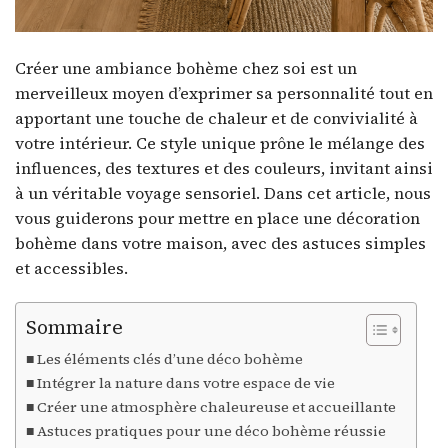
Créer une ambiance bohème chez soi est un
merveilleux moyen d’exprimer sa personnalité tout en
apportant une touche de chaleur et de convivialité à
votre intérieur. Ce style unique prône le mélange des
influences, des textures et des couleurs, invitant ainsi
à un véritable voyage sensoriel. Dans cet article, nous
vous guiderons pour mettre en place une décoration
bohème dans votre maison, avec des astuces simples
et accessibles.
Sommaire
Les éléments clés d’une déco bohème
Intégrer la nature dans votre espace de vie
Créer une atmosphère chaleureuse et accueillante
Astuces pratiques pour une déco bohème réussie