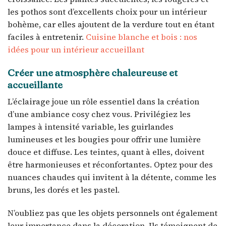
les pothos sont d’excellents choix pour un intérieur
bohème, car elles ajoutent de la verdure tout en étant
faciles à entretenir.
Cuisine blanche et bois : nos
idées pour un intérieur accueillant
Créer une atmosphère chaleureuse et
accueillante
L’éclairage joue un rôle essentiel dans la création
d’une ambiance cosy chez vous. Privilégiez les
lampes à intensité variable, les guirlandes
lumineuses et les bougies pour offrir une lumière
douce et diffuse. Les teintes, quant à elles, doivent
être harmonieuses et réconfortantes. Optez pour des
nuances chaudes qui invitent à la détente, comme les
bruns, les dorés et les pastel.
N’oubliez pas que les objets personnels ont également
leur importance dans la décoration. Ils témoignent de