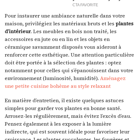
Pour instaurer une ambiance naturelle dans votre
maison, privilégiez les matériaux bruts et les
plantes
d’intérieur
. Les meubles en bois non traité, les
accessoires en jute ou en lin et les objets en
céramique savamment disposés vous aideront à
renforcer cette esthétique. Une attention particulière
doit être portée à la sélection des plantes : optez
notamment pour celles qui s’épanouissent dans votre
environnement (luminosité, humidité).
Aménagez
une petite cuisine bohème au style relaxant
En matière d’entretien, il existe quelques astuces
simples pour garder vos plantes en bonne santé.
Arrosez-les régulièrement, mais évitez l’excès d’eau.
Pensez également à les exposer à la lumière
indirecte, qui est souvent idéale pour favoriser leur
croissance. Les plantes succulentes, les fougères et