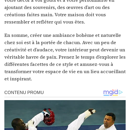
votre décor à vos goûts et à votre personnalité en
ajoutant des souvenirs, des œuvres d’art ou des
créations faites main. Votre maison doit vous
ressembler et refléter qui vous êtes.
En somme, créer une ambiance bohème et naturelle
chez soi est à la portée de chacun. Avec un peu de
créativité et d’audace, votre intérieur peut devenir un
véritable havre de paix. Prenez le temps d’explorer les
différentes facettes de ce style et amusez-vous à
transformer votre espace de vie en un lieu accueillant
et inspirant.