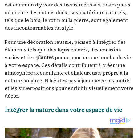
est commun d’y voir des tissus métissés, des raphias,
ou encore des cotons doux. Les matériaux naturels,
tels que le bois, le rotin ou la pierre, sont également
des incontournables du style.
Pour une décoration réussie, pensez à intégrer des
éléments tels que des
tapis
colorés, des
coussins
variés et des
plantes
pour apporter une touche de vie
à votre espace. Ces détails contribuent à créer une
atmosphère accueillante et chaleureuse, propre à la
culture bohème. N’hésitez pas à jouer avec les motifs
et les superpositions pour enrichir visuellement votre
décor.
Intégrer la nature dans votre espace de vie