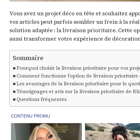
Vous avez un projet déco en tête et souhaitez appo
vos articles peut parfois sembler un frein à la réal
solution adaptée : la livraison prioritaire. Cette
aussi transformer votre expérience de décoration
Sommaire
Pourquoi choisir la livraison prioritaire pour vos proj
Comment fonctionne l’option de livraison prioritaire
Les avantages de la livraison prioritaire pour le quo
Témoignages et avis sur la livraison prioritaire de R
Questions fréquentes