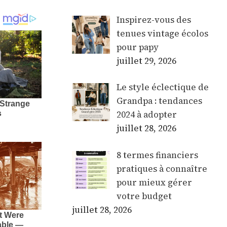
Inspirez-vous des
tenues vintage écolos
pour papy
juillet 29, 2026
Le style éclectique de
Grandpa : tendances
2024 à adopter
juillet 28, 2026
8 termes financiers
pratiques à connaître
pour mieux gérer
votre budget
juillet 28, 2026