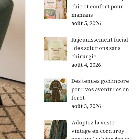
chic et confort pour
mamans
août 5, 2026
Rajeunissement facial
: des solutions sans
chirurgie
août 4, 2026
Des tenues goblincore
pour vos aventures en
forêt
août 3, 2026
Adoptez la veste
vintage en corduroy