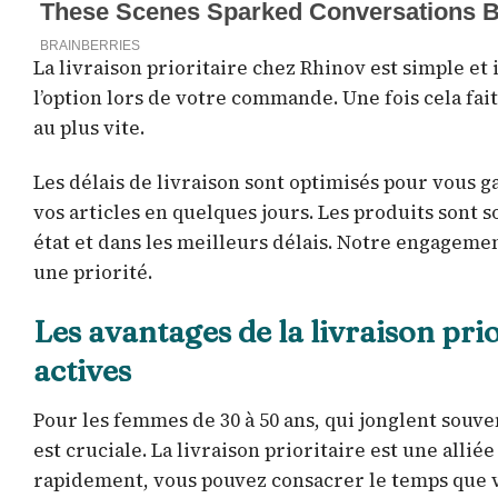
La livraison prioritaire chez Rhinov est simple et
l’option lors de votre commande. Une fois cela fai
au plus vite.
Les délais de livraison sont optimisés pour vous 
vos articles en quelques jours. Les produits sont
état et dans les meilleurs délais. Notre engagemen
une priorité.
Les avantages de la livraison pri
actives
Pour les femmes de 30 à 50 ans, qui jonglent souve
est cruciale. La livraison prioritaire est une alli
rapidement, vous pouvez consacrer le temps que v