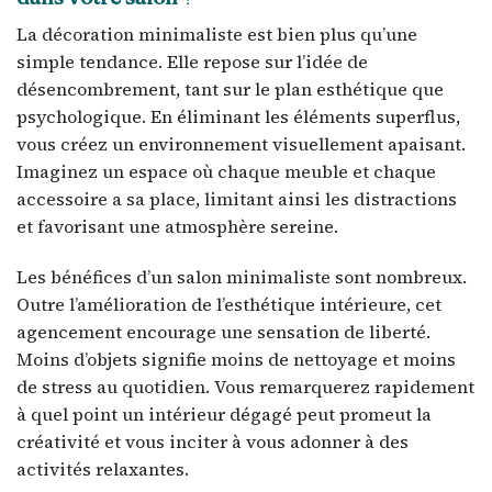
La décoration minimaliste est bien plus qu’une
simple tendance. Elle repose sur l’idée de
désencombrement, tant sur le plan esthétique que
psychologique. En éliminant les éléments superflus,
vous créez un environnement visuellement apaisant.
Imaginez un espace où chaque meuble et chaque
accessoire a sa place, limitant ainsi les distractions
et favorisant une atmosphère sereine.
Les bénéfices d’un salon minimaliste sont nombreux.
Outre l’amélioration de l’esthétique intérieure, cet
agencement encourage une sensation de liberté.
Moins d’objets signifie moins de nettoyage et moins
de stress au quotidien. Vous remarquerez rapidement
à quel point un intérieur dégagé peut promeut la
créativité et vous inciter à vous adonner à des
activités relaxantes.