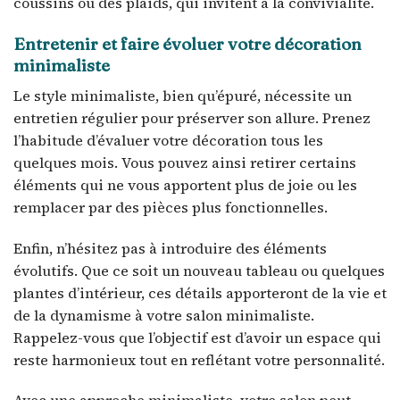
coussins ou des plaids, qui invitent à la convivialité.
Entretenir et faire évoluer votre décoration
minimaliste
Le style minimaliste, bien qu’épuré, nécessite un
entretien régulier pour préserver son allure. Prenez
l’habitude d’évaluer votre décoration tous les
quelques mois. Vous pouvez ainsi retirer certains
éléments qui ne vous apportent plus de joie ou les
remplacer par des pièces plus fonctionnelles.
Enfin, n’hésitez pas à introduire des éléments
évolutifs. Que ce soit un nouveau tableau ou quelques
plantes d’intérieur, ces détails apporteront de la vie et
de la dynamisme à votre salon minimaliste.
Rappelez-vous que l’objectif est d’avoir un espace qui
reste harmonieux tout en reflétant votre personnalité.