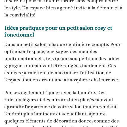
discrètes pour maintenir l’ordre sans compromettre
le style. Un espace bien agencé invite à la détente et à
la convivialité.
Idées pratiques pour un petit salon cosy et
fonctionnel
Dans un petit salon, chaque centimètre compte. Pour
optimiser l’espace, envisagez des meubles
multifonctionnels, tels qu’un canapé-lit ou des tables
gigognes qui peuvent être rangées facilement. Ces
astuces permettent de maximiser l’utilisation de
l’espace tout en créant une atmosphère chaleureuse.
Pensez également à jouer avec la lumière. Des
rideaux légers et des miroirs bien placés peuvent
agrandir l’apparence de votre salon tout en rendant
l’endroit plus lumineux et accueillant. Ajoutez
quelques éléments de décoration douce, comme des