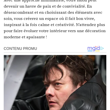
Avec une approche minimaliste, votre salon peut
devenir un havre de paix et de convivialité. En
désencombrant et en choisissant des éléments avec
soin, vous créerez un espace où il fait bon vivre,
inspirant à la fois calme et créativité. N’attendez plus
pour faire évoluer votre intérieur vers une décoration
moderne et apaisante !