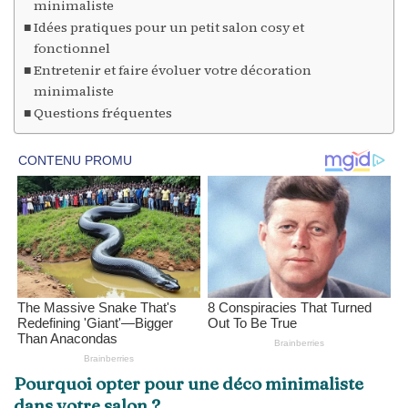
minimaliste
Idées pratiques pour un petit salon cosy et
fonctionnel
Entretenir et faire évoluer votre décoration
minimaliste
Questions fréquentes
Pourquoi opter pour une déco minimaliste
dans votre salon ?