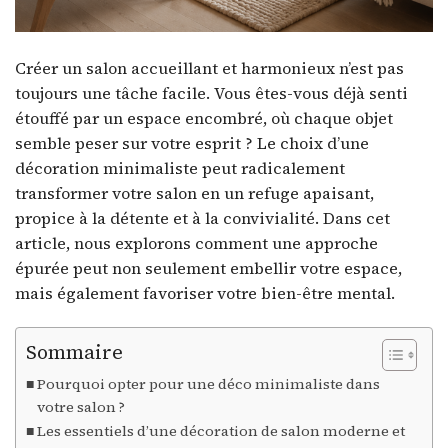
Créer un salon accueillant et harmonieux n’est pas
toujours une tâche facile. Vous êtes-vous déjà senti
étouffé par un espace encombré, où chaque objet
semble peser sur votre esprit ? Le choix d’une
décoration minimaliste peut radicalement
transformer votre salon en un refuge apaisant,
propice à la détente et à la convivialité. Dans cet
article, nous explorons comment une approche
épurée peut non seulement embellir votre espace,
mais également favoriser votre bien-être mental.
Sommaire
Pourquoi opter pour une déco minimaliste dans
votre salon ?
Les essentiels d’une décoration de salon moderne et