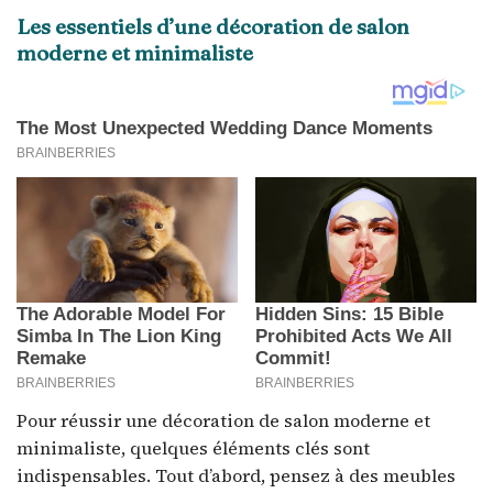
Les essentiels d’une décoration de salon
moderne et minimaliste
Pour réussir une décoration de salon moderne et
minimaliste, quelques éléments clés sont
indispensables. Tout d’abord, pensez à des meubles