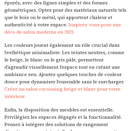
épurés, avec des lignes simples et des formes
géométriques. Optez pour des matériaux naturels tels
que le bois ou le métal, qui apportent chaleur et
authenticité à votre espace.
Inspirez-vous pour une
déco de salon moderne en 2025
Les couleurs jouent également un rôle crucial dans
l’esthétique minimaliste. Les teintes neutres, comme
le beige, le blanc ou le gris pâle, permettent
d’agrandir visuellement l’espace tout en créant une
ambiance zen. Ajoutez quelques touches de couleur
douce pour dynamiser l’ensemble sans le surcharger.
Créez un salon cocooning beige et blanc pour votre
intérieur
Enfin, la disposition des meubles est essentielle.
Privilégiez les espaces dégagés et la fonctionnalité.
Pensez à intégrer des solutions de rangement