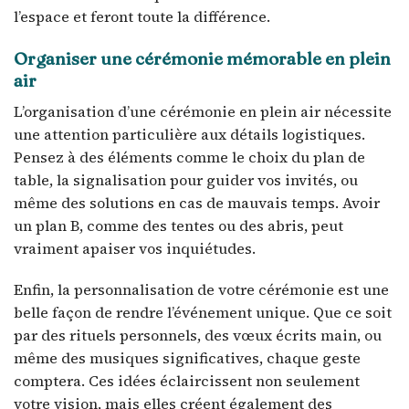
l’espace et feront toute la différence.
Organiser une cérémonie mémorable en plein
air
L’organisation d’une cérémonie en plein air nécessite
une attention particulière aux détails logistiques.
Pensez à des éléments comme le choix du plan de
table, la signalisation pour guider vos invités, ou
même des solutions en cas de mauvais temps. Avoir
un plan B, comme des tentes ou des abris, peut
vraiment apaiser vos inquiétudes.
Enfin, la personnalisation de votre cérémonie est une
belle façon de rendre l’événement unique. Que ce soit
par des rituels personnels, des vœux écrits main, ou
même des musiques significatives, chaque geste
comptera. Ces idées éclaircissent non seulement
votre vision, mais elles créent également des