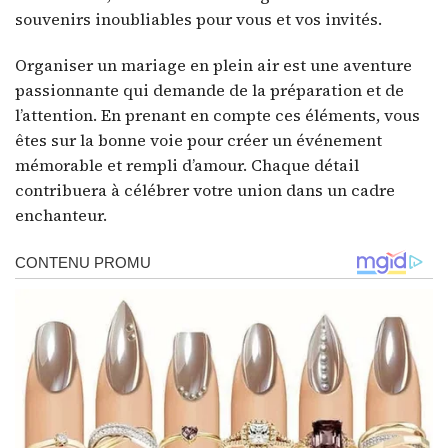
souvenirs inoubliables pour vous et vos invités.
Organiser un mariage en plein air est une aventure
passionnante qui demande de la préparation et de
l’attention. En prenant en compte ces éléments, vous
êtes sur la bonne voie pour créer un événement
mémorable et rempli d’amour. Chaque détail
contribuera à célébrer votre union dans un cadre
enchanteur.