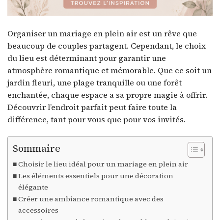
Organiser un mariage en plein air est un rêve que
beaucoup de couples partagent. Cependant, le choix
du lieu est déterminant pour garantir une
atmosphère romantique et mémorable. Que ce soit un
jardin fleuri, une plage tranquille ou une forêt
enchantée, chaque espace a sa propre magie à offrir.
Découvrir l’endroit parfait peut faire toute la
différence, tant pour vous que pour vos invités.
Sommaire
Choisir le lieu idéal pour un mariage en plein air
Les éléments essentiels pour une décoration
élégante
Créer une ambiance romantique avec des
accessoires