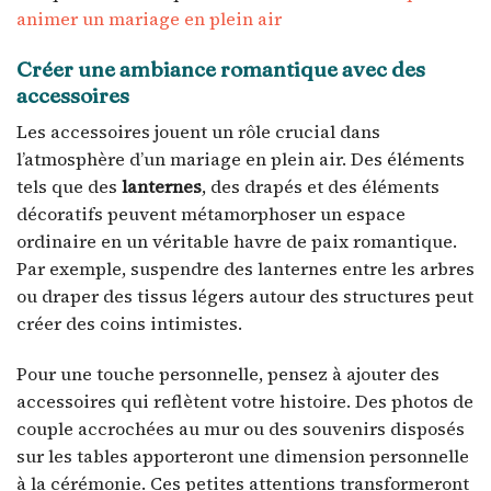
animer un mariage en plein air
Créer une ambiance romantique avec des
accessoires
Les accessoires jouent un rôle crucial dans
l’atmosphère d’un mariage en plein air. Des éléments
tels que des
lanternes
, des drapés et des éléments
décoratifs peuvent métamorphoser un espace
ordinaire en un véritable havre de paix romantique.
Par exemple, suspendre des lanternes entre les arbres
ou draper des tissus légers autour des structures peut
créer des coins intimistes.
Pour une touche personnelle, pensez à ajouter des
accessoires qui reflètent votre histoire. Des photos de
couple accrochées au mur ou des souvenirs disposés
sur les tables apporteront une dimension personnelle
à la cérémonie. Ces petites attentions transformeront