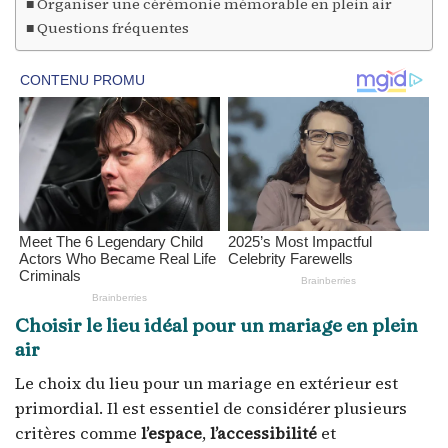
Organiser une cérémonie mémorable en plein air
Questions fréquentes
Choisir le lieu idéal pour un mariage en plein
air
Le choix du lieu pour un mariage en extérieur est
primordial. Il est essentiel de considérer plusieurs
critères comme
l’espace
,
l’accessibilité
et