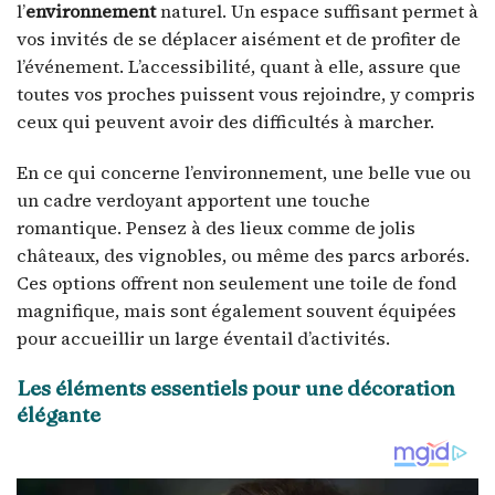
l’
environnement
naturel. Un espace suffisant permet à
vos invités de se déplacer aisément et de profiter de
l’événement. L’accessibilité, quant à elle, assure que
toutes vos proches puissent vous rejoindre, y compris
ceux qui peuvent avoir des difficultés à marcher.
En ce qui concerne l’environnement, une belle vue ou
un cadre verdoyant apportent une touche
romantique. Pensez à des lieux comme de jolis
châteaux, des vignobles, ou même des parcs arborés.
Ces options offrent non seulement une toile de fond
magnifique, mais sont également souvent équipées
pour accueillir un large éventail d’activités.
Les éléments essentiels pour une décoration
élégante