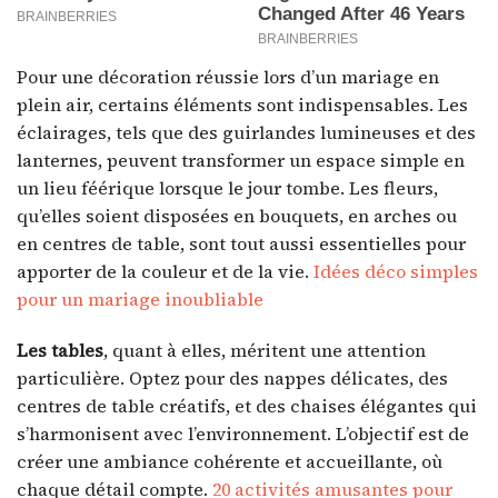
Pour une décoration réussie lors d’un mariage en
plein air, certains éléments sont indispensables. Les
éclairages, tels que des guirlandes lumineuses et des
lanternes, peuvent transformer un espace simple en
un lieu féérique lorsque le jour tombe. Les fleurs,
qu’elles soient disposées en bouquets, en arches ou
en centres de table, sont tout aussi essentielles pour
apporter de la couleur et de la vie.
Idées déco simples
pour un mariage inoubliable
Les tables
, quant à elles, méritent une attention
particulière. Optez pour des nappes délicates, des
centres de table créatifs, et des chaises élégantes qui
s’harmonisent avec l’environnement. L’objectif est de
créer une ambiance cohérente et accueillante, où
chaque détail compte.
20 activités amusantes pour